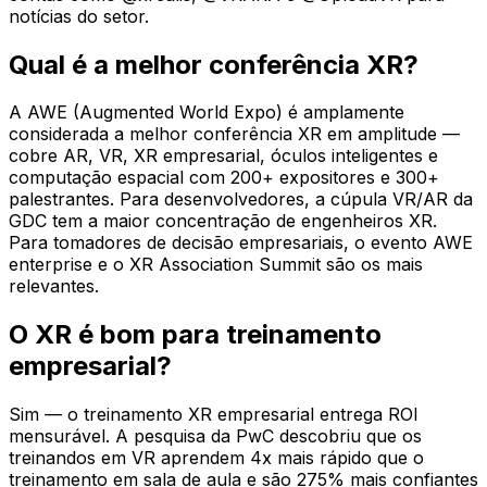
notícias do setor.
Qual é a melhor conferência XR?
A AWE (Augmented World Expo) é amplamente
considerada a melhor conferência XR em amplitude —
cobre AR, VR, XR empresarial, óculos inteligentes e
computação espacial com 200+ expositores e 300+
palestrantes. Para desenvolvedores, a cúpula VR/AR da
GDC tem a maior concentração de engenheiros XR.
Para tomadores de decisão empresariais, o evento AWE
enterprise e o XR Association Summit são os mais
relevantes.
O XR é bom para treinamento
empresarial?
Sim — o treinamento XR empresarial entrega ROI
mensurável. A pesquisa da PwC descobriu que os
treinandos em VR aprendem 4x mais rápido que o
treinamento em sala de aula e são 275% mais confiantes