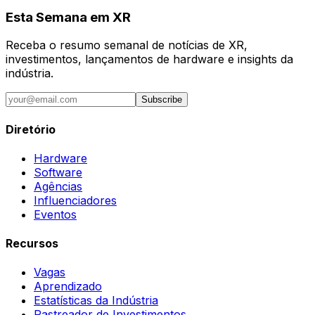
Esta Semana em XR
Receba o resumo semanal de notícias de XR,
investimentos, lançamentos de hardware e insights da
indústria.
Subscribe
Diretório
Hardware
Software
Agências
Influenciadores
Eventos
Recursos
Vagas
Aprendizado
Estatísticas da Indústria
Rastreador de Investimentos