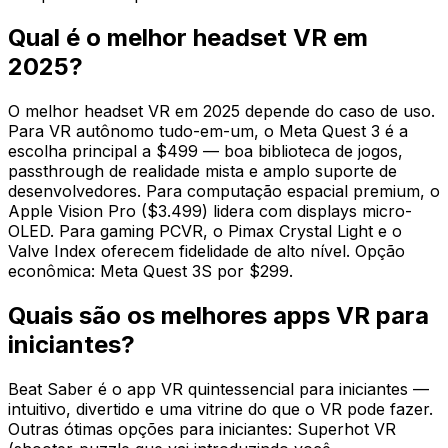
Qual é o melhor headset VR em
2025?
O melhor headset VR em 2025 depende do caso de uso.
Para VR autônomo tudo-em-um, o Meta Quest 3 é a
escolha principal a $499 — boa biblioteca de jogos,
passthrough de realidade mista e amplo suporte de
desenvolvedores. Para computação espacial premium, o
Apple Vision Pro ($3.499) lidera com displays micro-
OLED. Para gaming PCVR, o Pimax Crystal Light e o
Valve Index oferecem fidelidade de alto nível. Opção
econômica: Meta Quest 3S por $299.
Quais são os melhores apps VR para
iniciantes?
Beat Saber é o app VR quintessencial para iniciantes —
intuitivo, divertido e uma vitrine do que o VR pode fazer.
Outras ótimas opções para iniciantes: Superhot VR