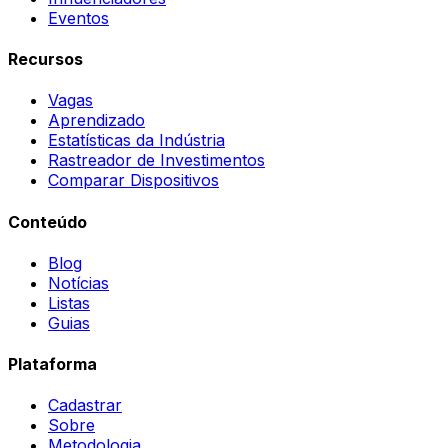
Eventos
Recursos
Vagas
Aprendizado
Estatísticas da Indústria
Rastreador de Investimentos
Comparar Dispositivos
Conteúdo
Blog
Notícias
Listas
Guias
Plataforma
Cadastrar
Sobre
Metodologia