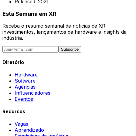
Released:
2021
Esta Semana em XR
Receba o resumo semanal de notícias de XR,
investimentos, lançamentos de hardware e insights da
indústria.
Subscribe
Diretório
Hardware
Software
Agências
Influenciadores
Eventos
Recursos
Vagas
Aprendizado