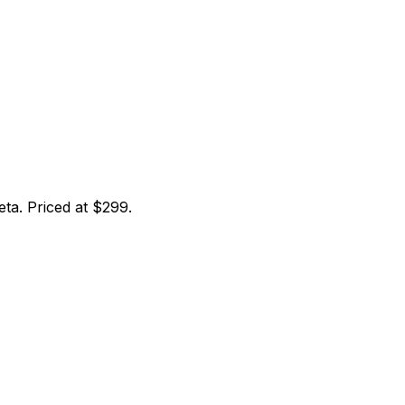
ta. Priced at $299.