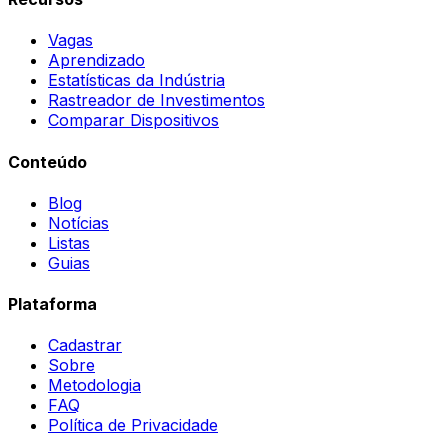
Vagas
Aprendizado
Estatísticas da Indústria
Rastreador de Investimentos
Comparar Dispositivos
Conteúdo
Blog
Notícias
Listas
Guias
Plataforma
Cadastrar
Sobre
Metodologia
FAQ
Política de Privacidade