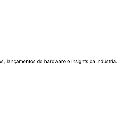
, lançamentos de hardware e insights da indústria.