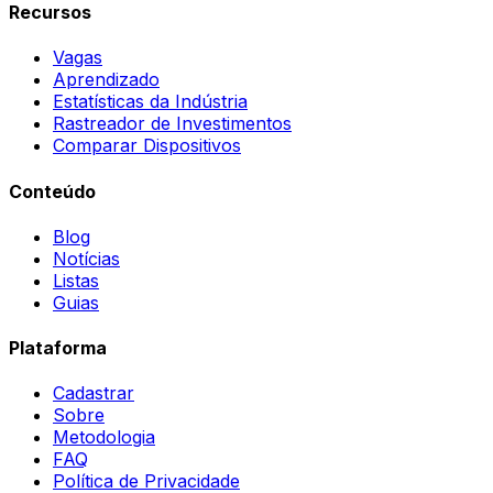
Recursos
Vagas
Aprendizado
Estatísticas da Indústria
Rastreador de Investimentos
Comparar Dispositivos
Conteúdo
Blog
Notícias
Listas
Guias
Plataforma
Cadastrar
Sobre
Metodologia
FAQ
Política de Privacidade