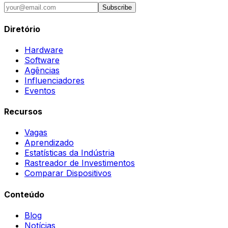
Subscribe
Diretório
Hardware
Software
Agências
Influenciadores
Eventos
Recursos
Vagas
Aprendizado
Estatísticas da Indústria
Rastreador de Investimentos
Comparar Dispositivos
Conteúdo
Blog
Notícias