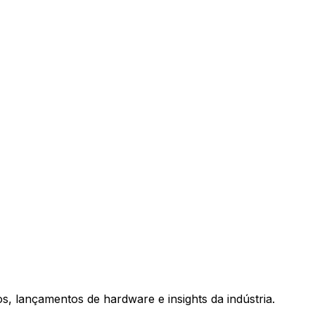
, lançamentos de hardware e insights da indústria.