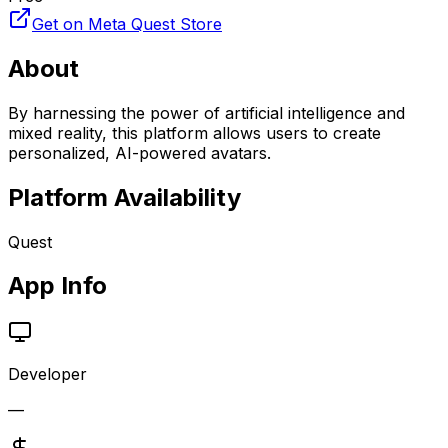
Get on Meta Quest Store
About
By harnessing the power of artificial intelligence and
mixed reality, this platform allows users to create
personalized, AI-powered avatars.
Platform Availability
Quest
App Info
Developer
—