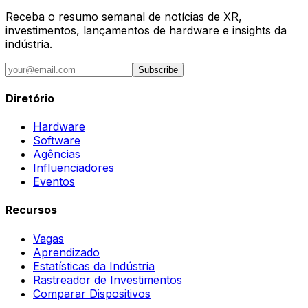
Receba o resumo semanal de notícias de XR,
investimentos, lançamentos de hardware e insights da
indústria.
Subscribe
Diretório
Hardware
Software
Agências
Influenciadores
Eventos
Recursos
Vagas
Aprendizado
Estatísticas da Indústria
Rastreador de Investimentos
Comparar Dispositivos