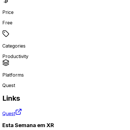
Price
Free
Categories
Productivity
Platforms
Quest
Links
Quest
Esta Semana em XR