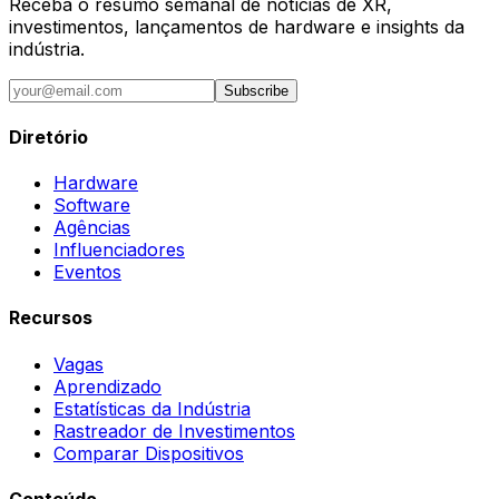
Receba o resumo semanal de notícias de XR,
investimentos, lançamentos de hardware e insights da
indústria.
Subscribe
Diretório
Hardware
Software
Agências
Influenciadores
Eventos
Recursos
Vagas
Aprendizado
Estatísticas da Indústria
Rastreador de Investimentos
Comparar Dispositivos
Conteúdo