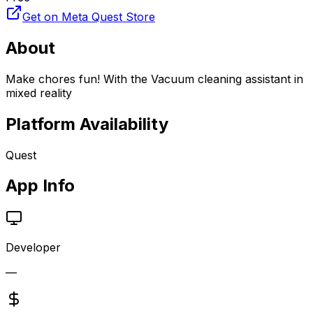
Get on Meta Quest Store
About
Make chores fun! With the Vacuum cleaning assistant in
mixed reality
Platform Availability
Quest
App Info
Developer
—