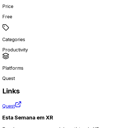
Price
Free
Categories
Productivity
Platforms
Quest
Links
Quest
Esta Semana em XR