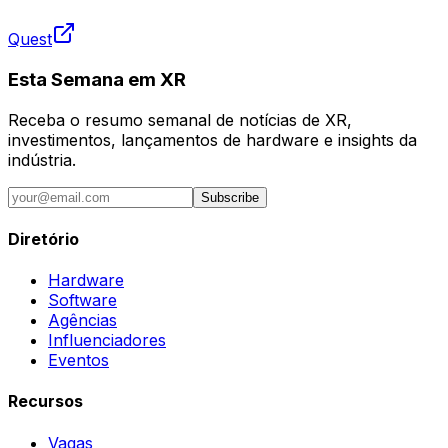
Quest
Esta Semana em XR
Receba o resumo semanal de notícias de XR,
investimentos, lançamentos de hardware e insights da
indústria.
Subscribe
Diretório
Hardware
Software
Agências
Influenciadores
Eventos
Recursos
Vagas