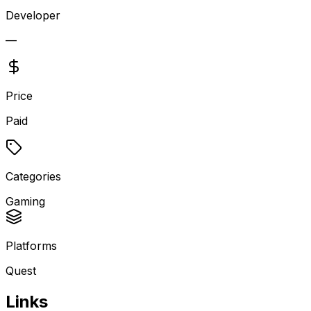
Developer
—
Price
Paid
Categories
Gaming
Platforms
Quest
Links