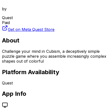
by
Quest
Paid
Get on Meta Quest Store
About
Challenge your mind in Cubism, a deceptively simple
puzzle game where you assemble increasingly complex
shapes out of colorful
Platform Availability
Quest
App Info