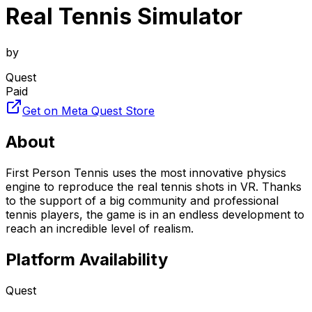
Real Tennis Simulator
by
Quest
Paid
Get on Meta Quest Store
About
First Person Tennis uses the most innovative physics
engine to reproduce the real tennis shots in VR. Thanks
to the support of a big community and professional
tennis players, the game is in an endless development to
reach an incredible level of realism.
Platform Availability
Quest