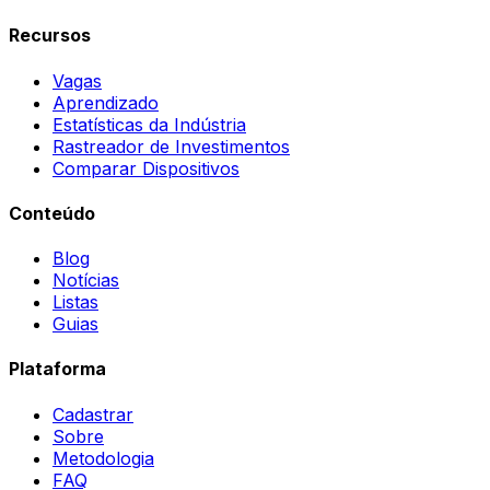
Recursos
Vagas
Aprendizado
Estatísticas da Indústria
Rastreador de Investimentos
Comparar Dispositivos
Conteúdo
Blog
Notícias
Listas
Guias
Plataforma
Cadastrar
Sobre
Metodologia
FAQ