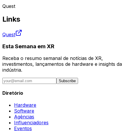
Quest
Links
Quest
Esta Semana em XR
Receba o resumo semanal de notícias de XR,
investimentos, lançamentos de hardware e insights da
indústria.
Subscribe
Diretório
Hardware
Software
Agências
Influenciadores
Eventos