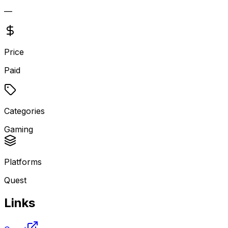
—
Price
Paid
Categories
Gaming
Platforms
Quest
Links