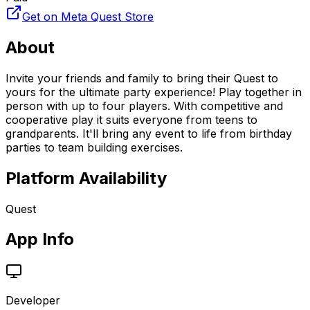
Get on Meta Quest Store
About
Invite your friends and family to bring their Quest to
yours for the ultimate party experience! Play together in
person with up to four players. With competitive and
cooperative play it suits everyone from teens to
grandparents. It'll bring any event to life from birthday
parties to team building exercises.
Platform Availability
Quest
App Info
Developer