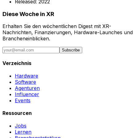
Released:
2022
Diese Woche in XR
Erhalten Sie den wöchentlichen Digest mit XR-
Nachrichten, Finanzierungen, Hardware-Launches und
Brancheneinblicken.
Subscribe
Verzeichnis
Hardware
Software
Agenturen
Influencer
Events
Ressourcen
Jobs
Lernen