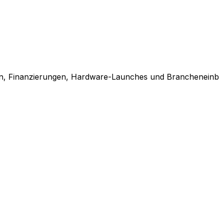
en, Finanzierungen, Hardware-Launches und Brancheneinbl