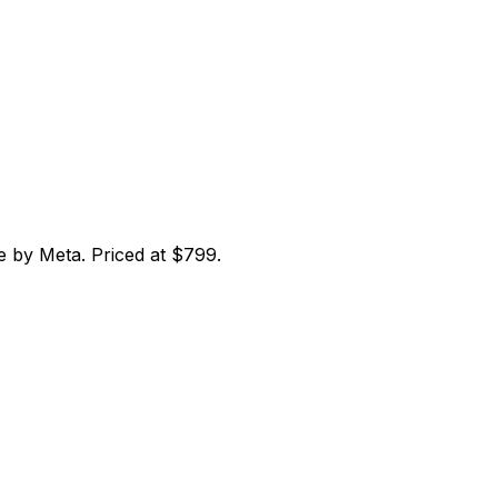
 by Meta. Priced at $799.