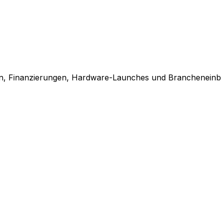
en, Finanzierungen, Hardware-Launches und Brancheneinbl