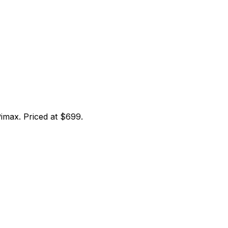
imax. Priced at $699.