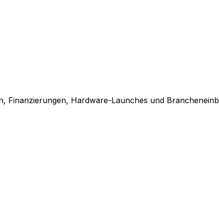
en, Finanzierungen, Hardware-Launches und Brancheneinbl