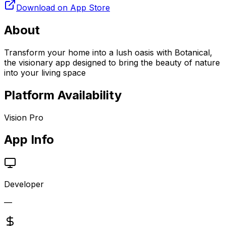
Download on App Store
About
Transform your home into a lush oasis with Botanical,
the visionary app designed to bring the beauty of nature
into your living space
Platform Availability
Vision Pro
App Info
Developer
—