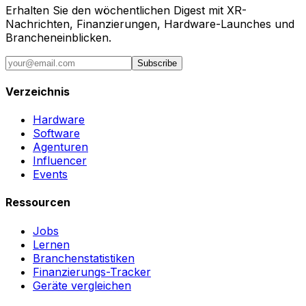
Erhalten Sie den wöchentlichen Digest mit XR-
Nachrichten, Finanzierungen, Hardware-Launches und
Brancheneinblicken.
Subscribe
Verzeichnis
Hardware
Software
Agenturen
Influencer
Events
Ressourcen
Jobs
Lernen
Branchenstatistiken
Finanzierungs-Tracker
Geräte vergleichen