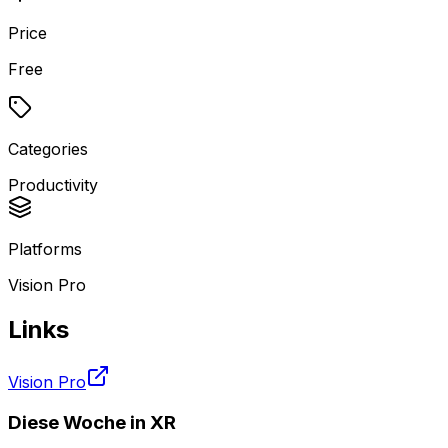
Price
Free
Categories
Productivity
Platforms
Vision Pro
Links
Vision Pro
Diese Woche in XR