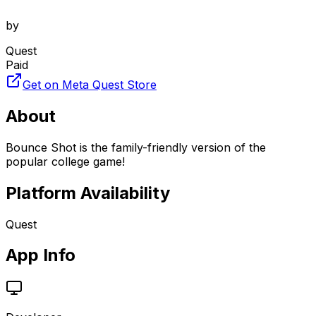
by
Quest
Paid
Get on Meta Quest Store
About
Bounce Shot is the family-friendly version of the
popular college game!
Platform Availability
Quest
App Info