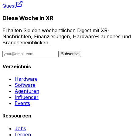
Quest
Diese Woche in XR
Erhalten Sie den wöchentlichen Digest mit XR-
Nachrichten, Finanzierungen, Hardware-Launches und
Brancheneinblicken.
Subscribe
Verzeichnis
Hardware
Software
Agenturen
Influencer
Events
Ressourcen
Jobs
Lernen