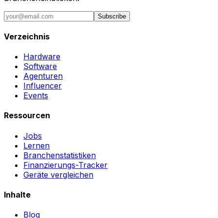
Subscribe
Verzeichnis
Hardware
Software
Agenturen
Influencer
Events
Ressourcen
Jobs
Lernen
Branchenstatistiken
Finanzierungs-Tracker
Geräte vergleichen
Inhalte
Blog