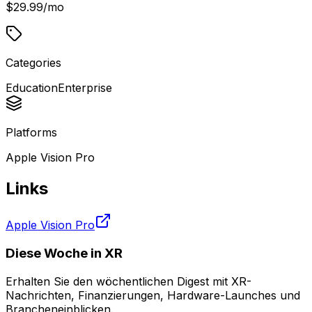
$29.99/mo
Categories
Education
Enterprise
Platforms
Apple Vision Pro
Links
Apple Vision Pro
Diese Woche in XR
Erhalten Sie den wöchentlichen Digest mit XR-
Nachrichten, Finanzierungen, Hardware-Launches und
Brancheneinblicken.