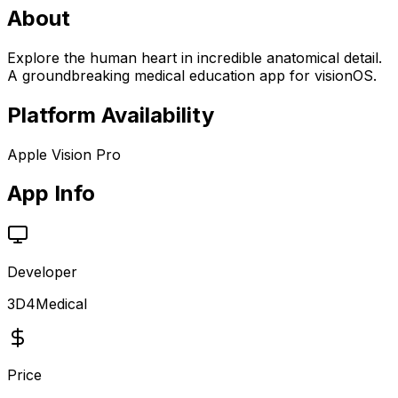
About
Explore the human heart in incredible anatomical detail.
A groundbreaking medical education app for visionOS.
Platform Availability
Apple Vision Pro
App Info
Developer
3D4Medical
Price