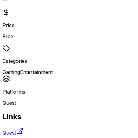
—
Price
Free
Categories
Gaming
Entertainment
Platforms
Quest
Links
Quest