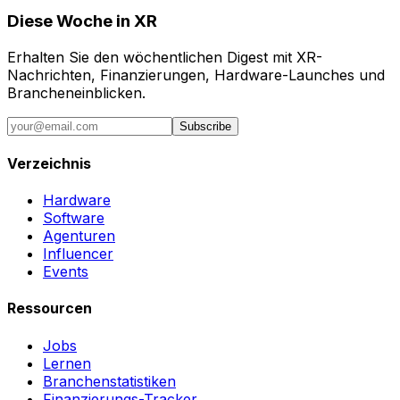
Diese Woche in XR
Erhalten Sie den wöchentlichen Digest mit XR-
Nachrichten, Finanzierungen, Hardware-Launches und
Brancheneinblicken.
Subscribe
Verzeichnis
Hardware
Software
Agenturen
Influencer
Events
Ressourcen
Jobs
Lernen
Branchenstatistiken
Finanzierungs-Tracker