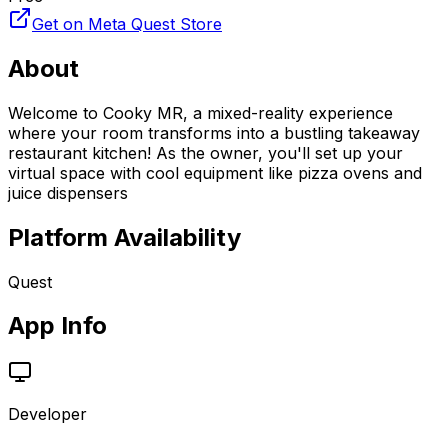
Get on Meta Quest Store
About
Welcome to Cooky MR, a mixed-reality experience
where your room transforms into a bustling takeaway
restaurant kitchen! As the owner, you'll set up your
virtual space with cool equipment like pizza ovens and
juice dispensers
Platform Availability
Quest
App Info
Developer