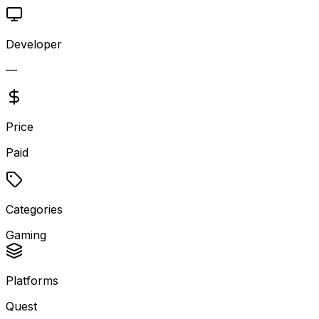
Developer
—
Price
Paid
Categories
Gaming
Platforms
Quest