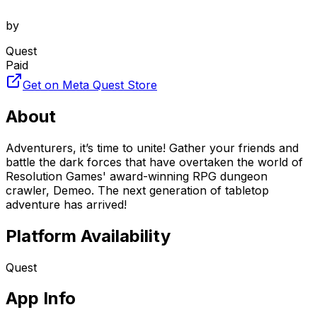
by
Quest
Paid
Get on Meta Quest Store
About
Adventurers, it’s time to unite! Gather your friends and
battle the dark forces that have overtaken the world of
Resolution Games' award-winning RPG dungeon
crawler, Demeo. The next generation of tabletop
adventure has arrived!
Platform Availability
Quest
App Info