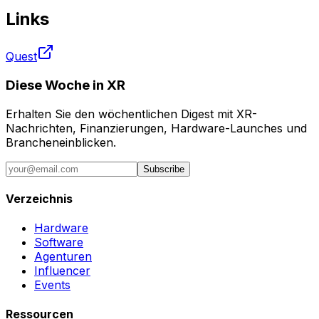
Links
Quest
Diese Woche in XR
Erhalten Sie den wöchentlichen Digest mit XR-
Nachrichten, Finanzierungen, Hardware-Launches und
Brancheneinblicken.
Subscribe
Verzeichnis
Hardware
Software
Agenturen
Influencer
Events
Ressourcen