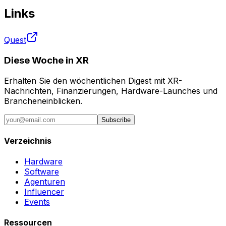
Links
Quest
Diese Woche in XR
Erhalten Sie den wöchentlichen Digest mit XR-
Nachrichten, Finanzierungen, Hardware-Launches und
Brancheneinblicken.
Subscribe
Verzeichnis
Hardware
Software
Agenturen
Influencer
Events
Ressourcen