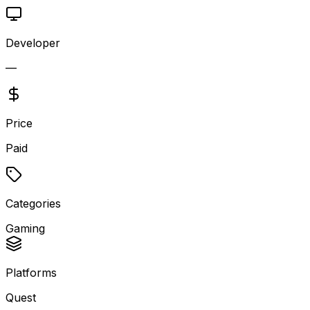
Developer
—
Price
Paid
Categories
Gaming
Platforms
Quest