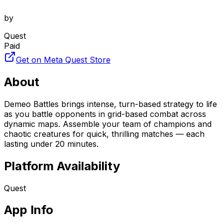
by
Quest
Paid
Get on Meta Quest Store
About
Demeo Battles brings intense, turn-based strategy to life
as you battle opponents in grid-based combat across
dynamic maps. Assemble your team of champions and
chaotic creatures for quick, thrilling matches — each
lasting under 20 minutes.
Platform Availability
Quest
App Info