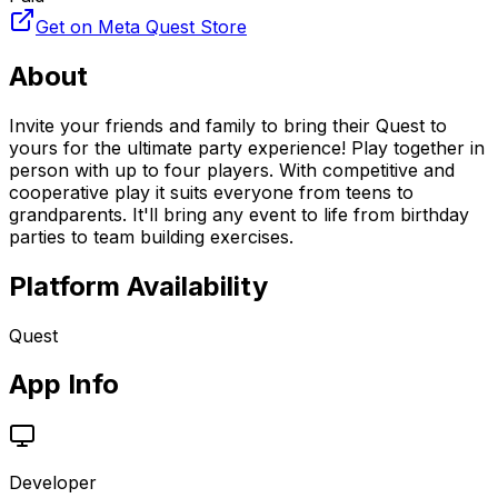
Get on Meta Quest Store
About
Invite your friends and family to bring their Quest to
yours for the ultimate party experience! Play together in
person with up to four players. With competitive and
cooperative play it suits everyone from teens to
grandparents. It'll bring any event to life from birthday
parties to team building exercises.
Platform Availability
Quest
App Info
Developer