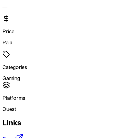
—
Price
Paid
Categories
Gaming
Platforms
Quest
Links