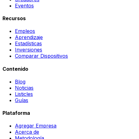
Eventos
Recursos
Empleos
Aprendizaje
Estadísticas
Inversiones
Comparar Dispositivos
Contenido
Blog
Noticias
Listicles
Guías
Plataforma
Agregar Empresa
Acerca de
Metodología