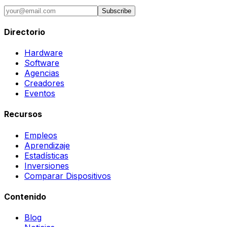
Subscribe
Directorio
Hardware
Software
Agencias
Creadores
Eventos
Recursos
Empleos
Aprendizaje
Estadísticas
Inversiones
Comparar Dispositivos
Contenido
Blog