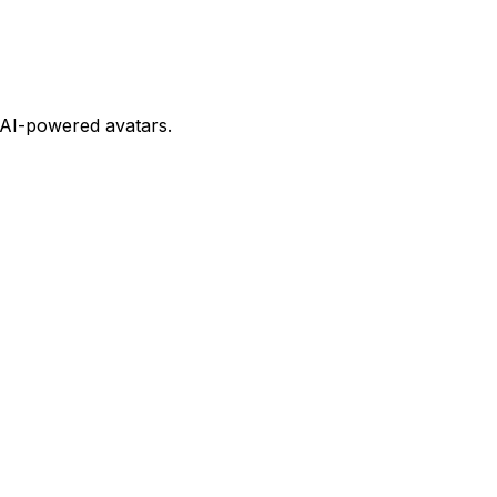
, AI-powered avatars.