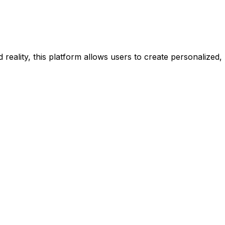
d reality, this platform allows users to create personalized