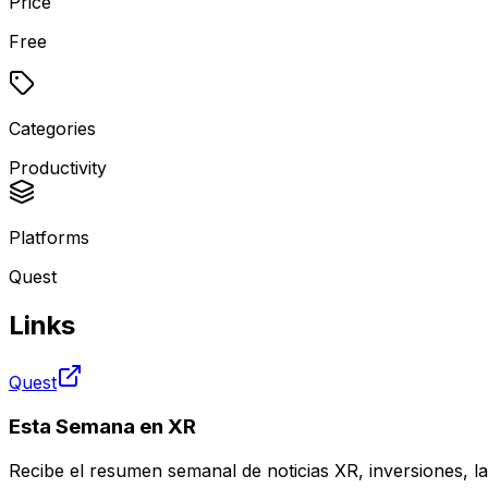
Price
Free
Categories
Productivity
Platforms
Quest
Links
Quest
Esta Semana en XR
Recibe el resumen semanal de noticias XR, inversiones, la