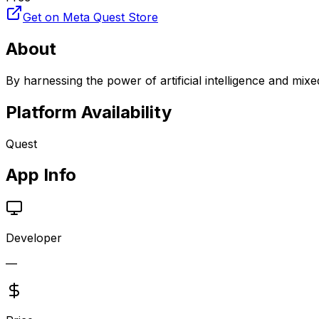
Get on Meta Quest Store
About
By harnessing the power of artificial intelligence and mixe
Platform Availability
Quest
App Info
Developer
—