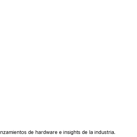
nzamientos de hardware e insights de la industria.