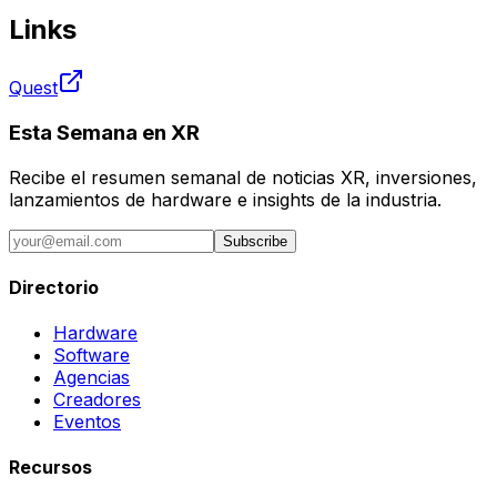
Links
Quest
Esta Semana en XR
Recibe el resumen semanal de noticias XR, inversiones,
lanzamientos de hardware e insights de la industria.
Subscribe
Directorio
Hardware
Software
Agencias
Creadores
Eventos
Recursos