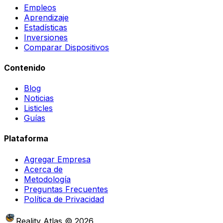
Empleos
Aprendizaje
Estadísticas
Inversiones
Comparar Dispositivos
Contenido
Blog
Noticias
Listicles
Guías
Plataforma
Agregar Empresa
Acerca de
Metodología
Preguntas Frecuentes
Política de Privacidad
Reality Atlas
©
2026