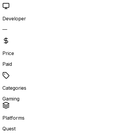
Developer
—
Price
Paid
Categories
Gaming
Platforms
Quest