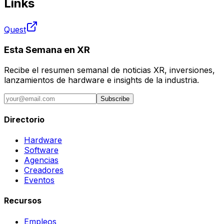
Links
Quest
Esta Semana en XR
Recibe el resumen semanal de noticias XR, inversiones,
lanzamientos de hardware e insights de la industria.
Subscribe
Directorio
Hardware
Software
Agencias
Creadores
Eventos
Recursos
Empleos