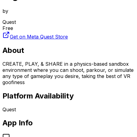
by
Quest
Free
Get on Meta Quest Store
About
CREATE, PLAY, & SHARE in a physics-based sandbox
environment where you can shoot, parkour, or simulate
any type of gameplay you desire, taking the best of VR
goofiness
Platform Availability
Quest
App Info