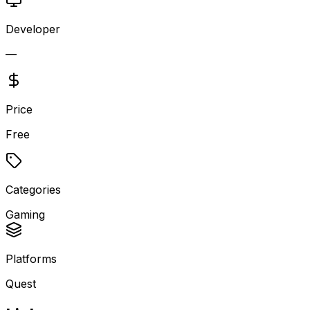
Developer
—
Price
Free
Categories
Gaming
Platforms
Quest