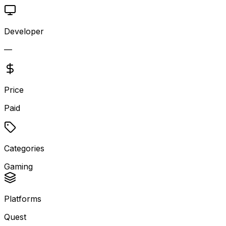
Developer
—
Price
Paid
Categories
Gaming
Platforms
Quest