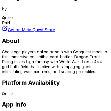
by
Quest
Paid
Get on Meta Quest Store
About
Challenge players online or solo with Conquest mode in
this immersive collectible card-battler. Dragon Front
Rising mixes high fantasy with World War II on a 4x4
grid battlefield that is alive with rampaging giants,
intimidating war-machines, and soaring projectiles.
Platform Availability
Quest
App Info