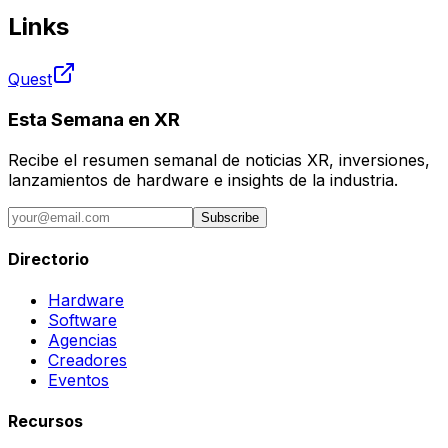
Links
Quest
Esta Semana en XR
Recibe el resumen semanal de noticias XR, inversiones,
lanzamientos de hardware e insights de la industria.
Subscribe
Directorio
Hardware
Software
Agencias
Creadores
Eventos
Recursos